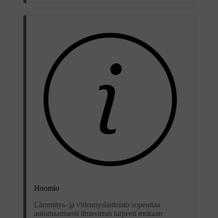
Huomio
Lämmitys- ja viilennyslaitteisto sopeuttaa
automaattisesti ilmavirran tarpeen mukaan