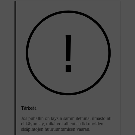
Tärkeää
Jos puhallin on täysin sammutettuna, ilmastointi
ei käynnisty, mikä voi aiheuttaa ikkunoiden
sisäpintojen huuruuntumisen vaaran.