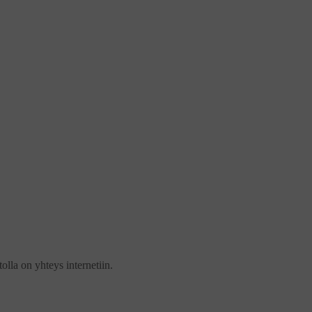
olla on yhteys internetiin.