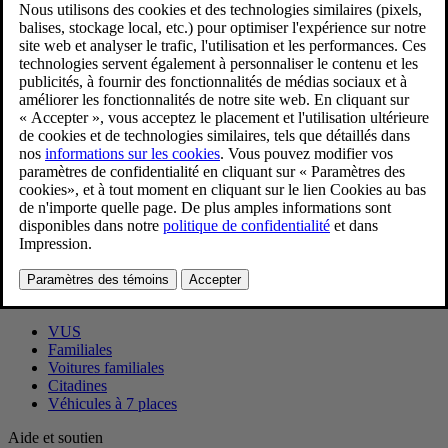
Télécharger l’application
Télécharger des cartes