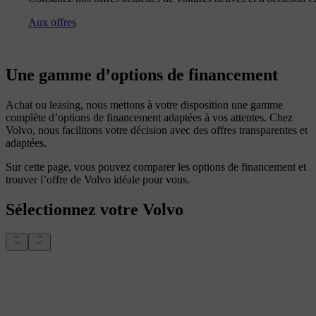
Aux offres
Une gamme d’options de financement
Achat ou leasing, nous mettons à votre disposition une gamme
complète d’options de financement adaptées à vos attentes. Chez
Volvo, nous facilitons votre décision avec des offres transparentes et
adaptées.
Sur cette page, vous pouvez comparer les options de financement et
trouver l’offre de Volvo idéale pour vous.
Sélectionnez votre Volvo