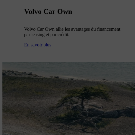
Volvo Car Own
Volvo Car Own allie les avantages du financement
par leasing et par crédit.
En savoir plus