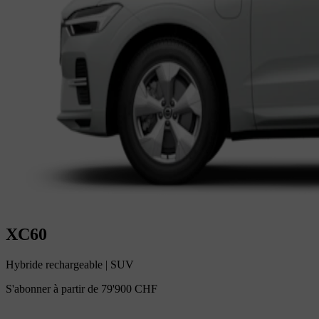
XC60
Hybride rechargeable
|
SUV
S'abonner à partir de
79'900 CHF