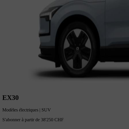
EX30
Modèles électriques
|
SUV
S'abonner à partir de
38'250 CHF