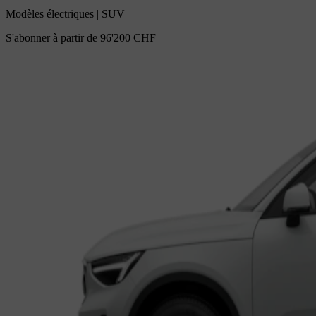
Modèles électriques
|
SUV
S'abonner à partir de
96'200 CHF