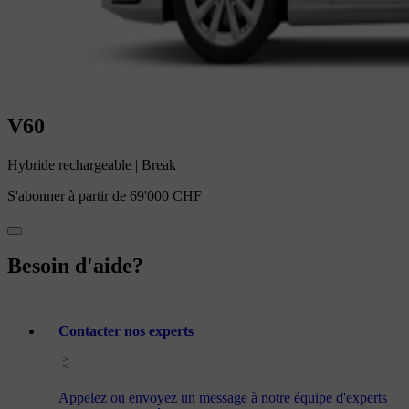
V60
Hybride rechargeable
|
Break
S'abonner à partir de
69'000 CHF
Besoin d'aide?
Contacter nos experts
Appelez ou envoyez un message à notre équipe d'experts