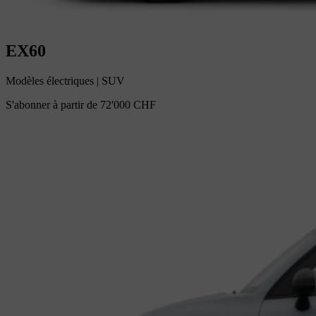
EX60
Modèles électriques
|
SUV
S'abonner à partir de
72'000 CHF