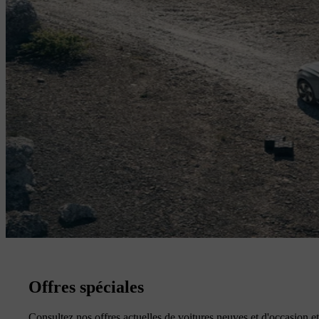
Offres spéciales
Consultez nos offres actuelles de voitures neuves et d'occasion et