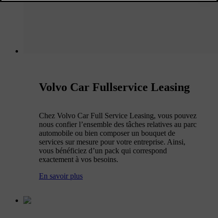
Volvo Car Fullservice Leasing
Chez Volvo Car Full Service Leasing, vous pouvez
nous confier l’ensemble des tâches relatives au parc
automobile ou bien composer un bouquet de
services sur mesure pour votre entreprise. Ainsi,
vous bénéficiez d’un pack qui correspond
exactement à vos besoins.
En savoir plus