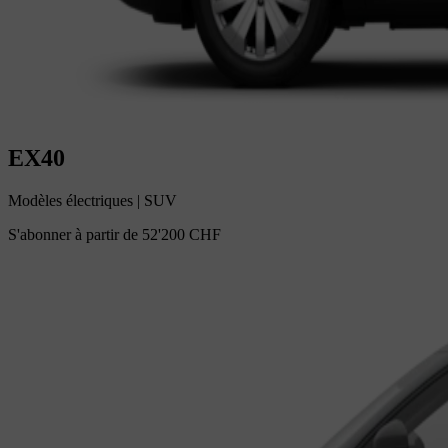
EX40
Modèles électriques
|
SUV
S'abonner à partir de
52'200 CHF