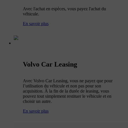
Avec l'achat en espèces, vous payez l'achat du
véhicule.
En savoir plus
Volvo Car Leasing
Avec Volvo Car Leasing, vous ne payez que pour
l’utilisation du véhicule et non pas pour son
acquisition. À la fin de la durée de leasing, vous
pouvez tout simplement restituer le véhicule et en
choisir un autre.
En savoir plus