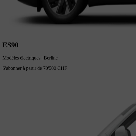
ES90
Modèles électriques
|
Berline
S'abonner à partir de
70'500 CHF