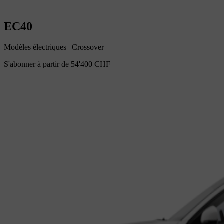
EC40
Modèles électriques
|
Crossover
S'abonner à partir de
54'400 CHF