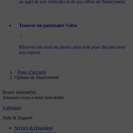
au sujet de nos véhicules et de nos offres de financement.
Trouver un partenaire Volvo
Réservez un essai ou passez nous voir pour discuter avec
nos experts.
Page d’accueil
/
Options de financement