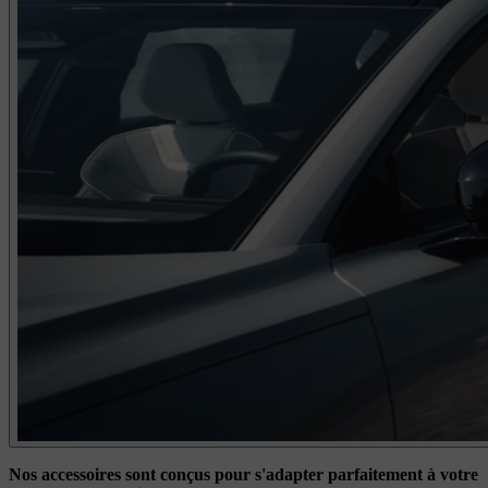
Nos accessoires sont conçus pour s'adapter parfaitement à votre