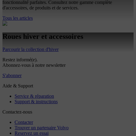
fonctionnalité parfaites. Consultez notre gamme complète
d'accessoires, de produits et de services.
Tous les articles
Roues hiver et accessoires
Parcourir la collection d'hiver