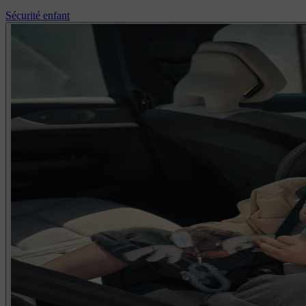
Sécurité enfant