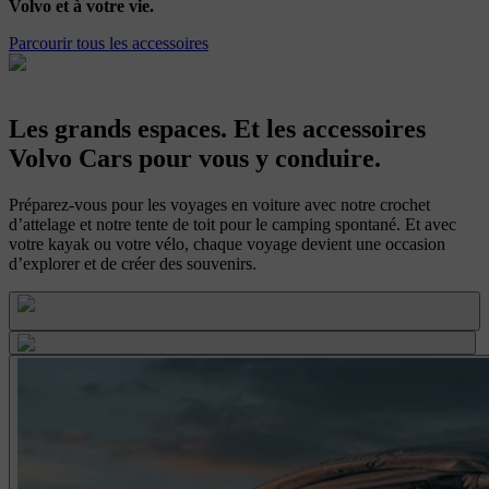
Volvo et à votre vie.
Parcourir tous les accessoires
Les grands espaces. Et les accessoires
Volvo Cars pour vous y conduire.
Préparez-vous pour les voyages en voiture avec notre crochet
d’attelage et notre tente de toit pour le camping spontané. Et avec
votre kayak ou votre vélo, chaque voyage devient une occasion
d’explorer et de créer des souvenirs.