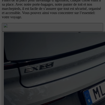
Faites de la place pour davantage d’agrément, chaque chose étant à
sa place. Avec notre porte-bagages, notre panier de toit et nos
marchepieds, il est facile de s’assurer que tout est sécurisé, organisé
et accessible. Vous pouvez ainsi vous concentrer sur l’essentiel:
votre voyage.