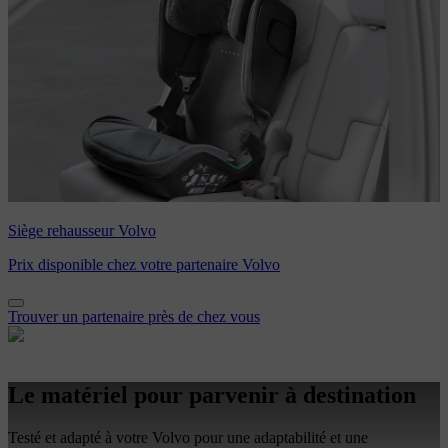
Siège rehausseur Volvo
Prix disponible chez votre partenaire Volvo
Trouver un partenaire près de chez vous
Le matériel pour parvenir à destination
Testé et adapté à votre Volvo pour une adaptabilité et une