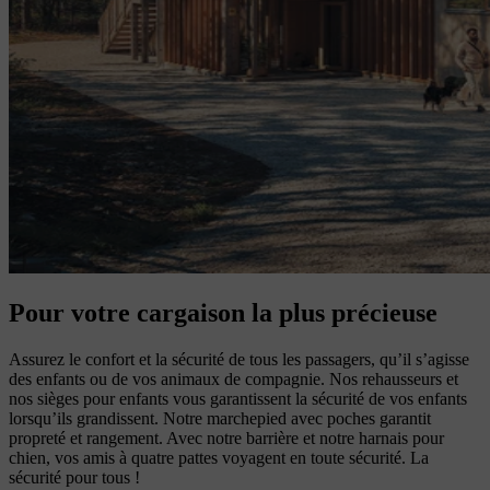
Pour votre cargaison la plus précieuse
Assurez le confort et la sécurité de tous les passagers, qu’il s’agisse
des enfants ou de vos animaux de compagnie. Nos rehausseurs et
nos sièges pour enfants vous garantissent la sécurité de vos enfants
lorsqu’ils grandissent. Notre marchepied avec poches garantit
propreté et rangement. Avec notre barrière et notre harnais pour
chien, vos amis à quatre pattes voyagent en toute sécurité. La
sécurité pour tous !