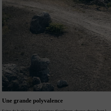
Une grande polyvalence