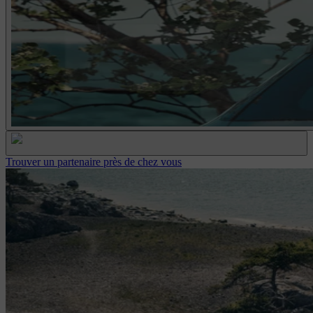
Trouver un partenaire près de chez vous