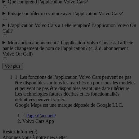
Que comprend l’application Volvo Cars?
Puis-je contrôler ma voiture avec l’application Volvo Cars?
L’application Volvo Cars a-t-elle remplacé l’application Volvo On
Call?
Mon ancien abonnement à l’application Volvo Cars est-il affecté
par le changement de nom de l’application? (c.-à-d. abonnement
Volvo On Call)
Voir plus
1. Les fonctions de l’application Volvo Cars peuvent ne pas
être disponibles sur tous les marchés ou pour tous les modèles
et peuvent ne pas être disponibles avant une date ultérieure.
Les technologies futures décrites et les fonctionnalités
définitives peuvent varier.
Google Maps est une marque déposée de Google LLC.
Page d’accueil
/
Volvo Cars App