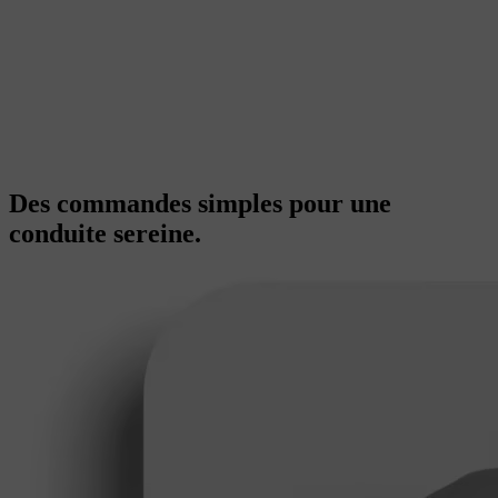
Des commandes simples pour une
conduite sereine.