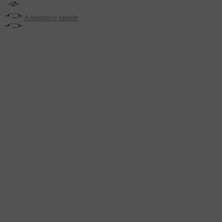
Assistance rapide