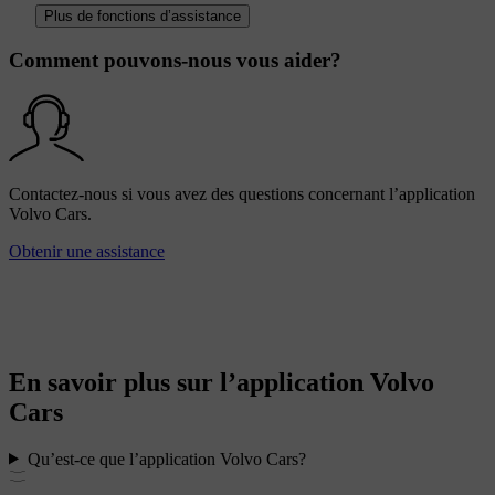
Plus de fonctions d’assistance
Comment pouvons-nous vous aider?
Contactez-nous si vous avez des questions concernant l’application
Volvo Cars.
Obtenir une assistance
En savoir plus sur l’application Volvo
Cars
Qu’est-ce que l’application Volvo Cars?