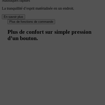
Statistiques rapides
La tranquillité d’esprit matérialisée en un endroit.
En savoir plus
Plus de fonctions de commande
Plus de confort sur simple pression
d’un bouton.