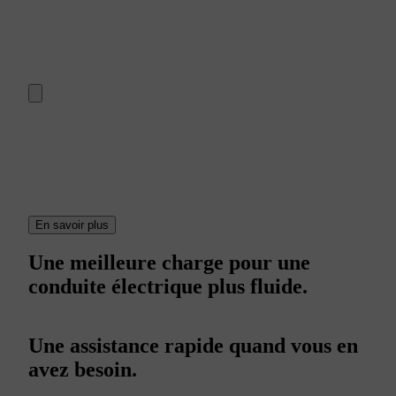
En savoir plus
Une meilleure charge pour une
conduite électrique plus fluide.
Une assistance rapide quand vous en
avez besoin.