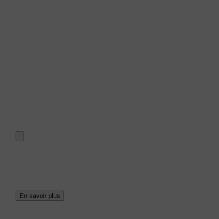
En savoir plus