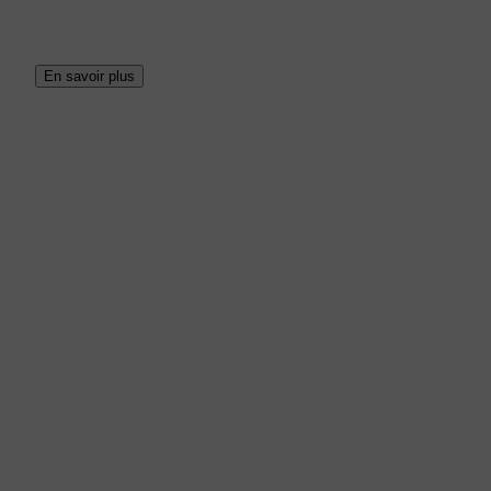
En savoir plus