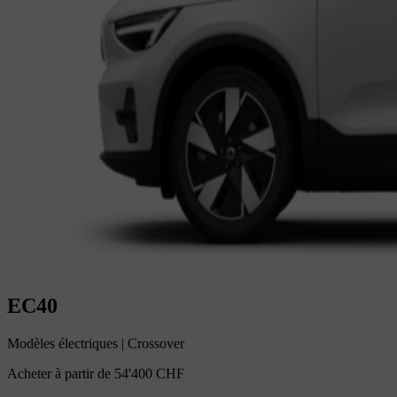
EC40
Modèles électriques
|
Crossover
Acheter à partir de
54'400 CHF