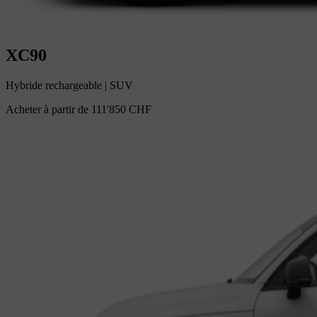
XC90
Hybride rechargeable
|
SUV
Acheter à partir de
111'850 CHF