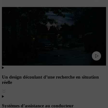
Un design découlant d’une recherche en situation
réelle
Systèmes d’assistance au conducteur