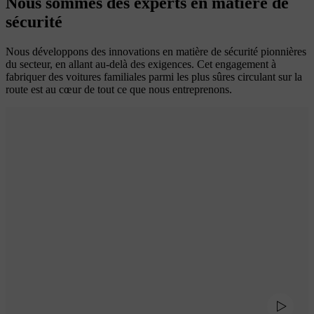
Nous sommes des experts en matière de
sécurité
Nous développons des innovations en matière de sécurité pionnières
du secteur, en allant au-delà des exigences. Cet engagement à
fabriquer des voitures familiales parmi les plus sûres circulant sur la
route est au cœur de tout ce que nous entreprenons.