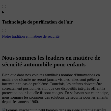
Technologie de purification de l’air
Notre tradition en matière de sécurité
Nous sommes les leaders en matière de
sécurité automobile pour enfants
Bien que dans nos voitures familiales nombre d’innovations en
matière de sécurité ne seront jamais visibles, elles sont prêtes à
intervenir en cas de problème. Toutefois, les enfants doivent être
correctement positionnés afin que ces dispositifs intégrés offrent la
protection pour laquelle ils sont conçus. En se basant sur ce principe,
nous sommes les pionniers des solutions de sécurité pour les enfants
depuis les années 1960.