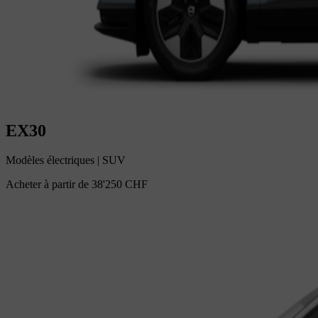
EX30
Modèles électriques
|
SUV
Acheter à partir de
38'250 CHF