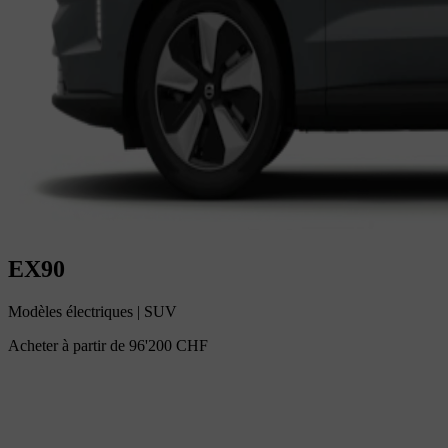
EX90
Modèles électriques
|
SUV
Acheter à partir de
96'200 CHF