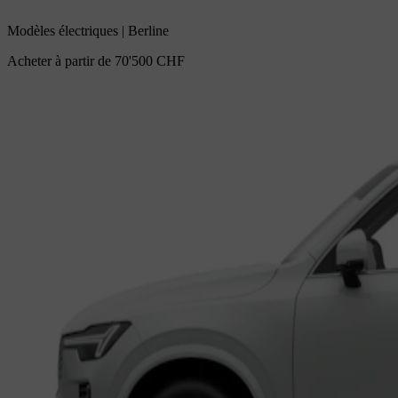
Modèles électriques
|
Berline
Acheter à partir de
70'500 CHF