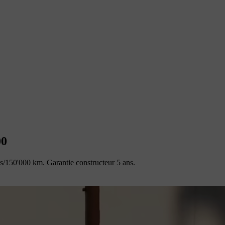
00
/150'000 km. Garantie constructeur 5 ans.