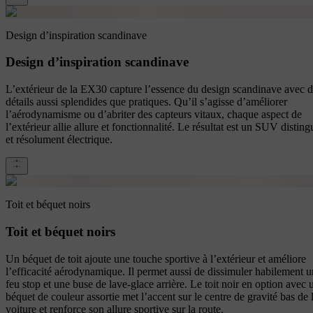
Design d’inspiration scandinave
Design d’inspiration scandinave
L’extérieur de la EX30 capture l’essence du design scandinave avec 
détails aussi splendides que pratiques. Qu’il s’agisse d’améliorer
l’aérodynamisme ou d’abriter des capteurs vitaux, chaque aspect de
l’extérieur allie allure et fonctionnalité. Le résultat est un SUV disting
et résolument électrique.
Toit et béquet noirs
Toit et béquet noirs
Un béquet de toit ajoute une touche sportive à l’extérieur et améliore
l’efficacité aérodynamique. Il permet aussi de dissimuler habilement u
feu stop et une buse de lave-glace arrière. Le toit noir en option avec 
béquet de couleur assortie met l’accent sur le centre de gravité bas de 
voiture et renforce son allure sportive sur la route.