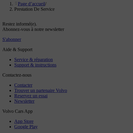
Page d’accueil
/
Prestation De Service