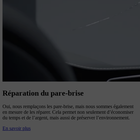
Réparation du pare-brise
Oui, nous remplaçons les pare-brise, mais nous sommes également
en mesure de les réparer. Cela permet non seulement d’économiser
du temps et de l’argent, mais aussi de préserver l’environnement.
En savoir plus