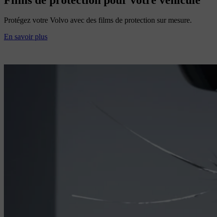
Protégez votre Volvo avec des films de protection sur mesure.
En savoir plus