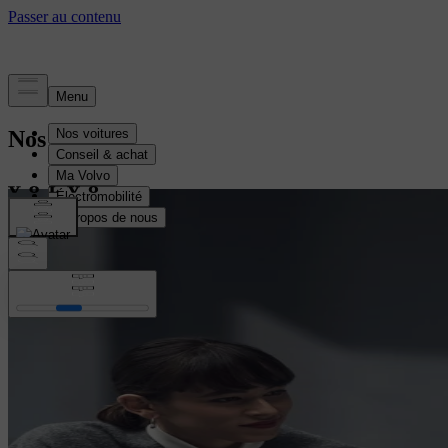
Nos services