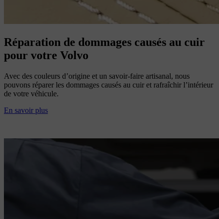
Réparation de dommages causés au cuir
pour votre Volvo
Avec des couleurs d’origine et un savoir-faire artisanal, nous
pouvons réparer les dommages causés au cuir et rafraîchir l’intérieur
de votre véhicule.
En savoir plus