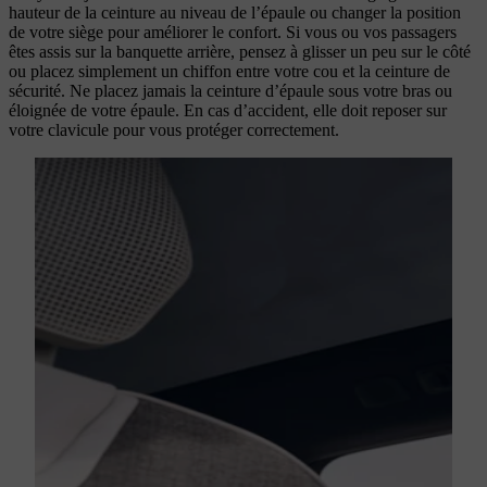
hauteur de la ceinture au niveau de l’épaule ou changer la position
de votre siège pour améliorer le confort. Si vous ou vos passagers
êtes assis sur la banquette arrière, pensez à glisser un peu sur le côté
ou placez simplement un chiffon entre votre cou et la ceinture de
sécurité. Ne placez jamais la ceinture d’épaule sous votre bras ou
éloignée de votre épaule. En cas d’accident, elle doit reposer sur
votre clavicule pour vous protéger correctement.