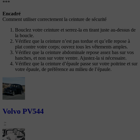
***
Encadré
Comment utiliser correctement la ceinture de sécurité
Bouclez votre ceinture et serrez-la en tirant juste au-dessus de
la boucle.
Vérifiez que la ceinture n’est pas tordue et qu’elle repose à
plat contre votre corps; ouvrez tous les vêtements amples.
Vérifiez que la ceinture abdominale repose assez bas sur vos
hanches, et non sur votre ventre. Ajustez-la si nécessaire.
Vérifiez que la ceinture d’épaule passe sur votre poitrine et sur
votre épaule, de préférence au milieu de l’épaule.
Volvo PV544