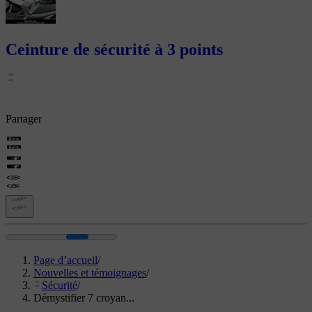
Ceinture de sécurité à 3 points
Partager
Page d’accueil
/
Nouvelles et témoignages
/
Sécurité
/
Démystifier 7 croyan...