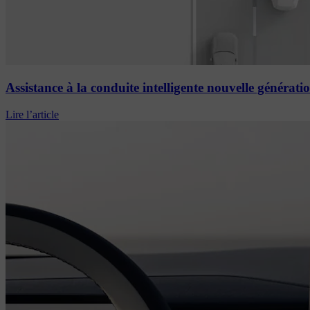
Assistance à la conduite intelligente nouvelle génératio
Lire l’article