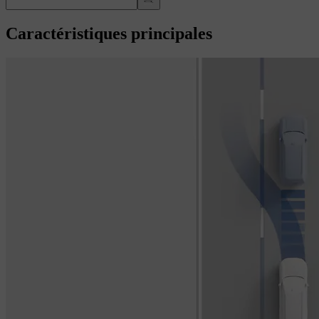
Caractéristiques principales