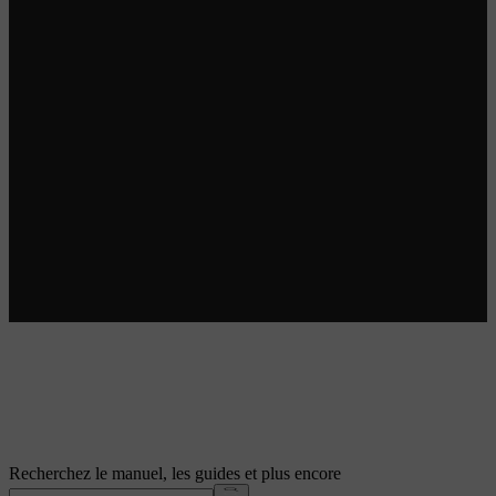
Recherchez le manuel, les guides et plus encore