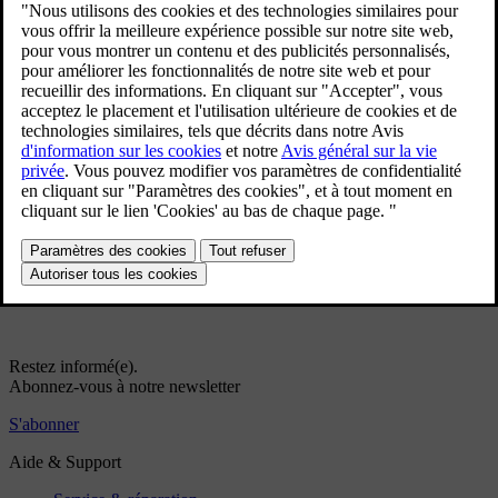
Mode veille du régulateur adaptatif de vitesse
Freinage automatique avec fonctions de régulation de vitesse
Régler la vitesse mémorisée pour les fonctions de régulation
de vitesse
Changement de cible des fonctions de régulation de vitesse
Régler la distance temporelle au véhicule qui précède
Avertissement émis par les fonctions de régulation de vitesse
en cas de risque de collision