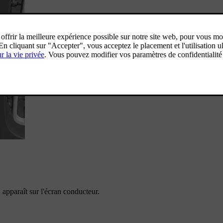
apparaît sur l'écran conducteur.