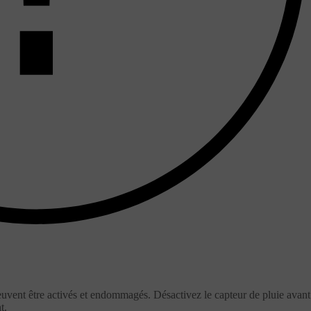
euvent être activés et endommagés. Désactivez le capteur de pluie avant
t.