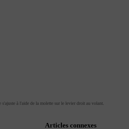
'ajuste à l'aide de la molette sur le levier droit au volant.
Articles connexes