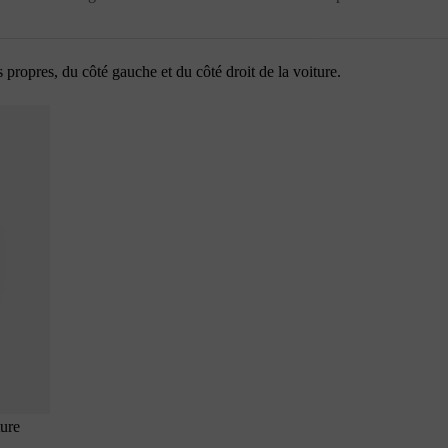
s propres, du côté gauche et du côté droit de la voiture.
ture