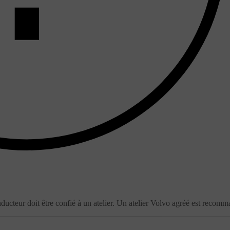
ducteur doit être confié à un atelier. Un atelier Volvo agréé est recomm