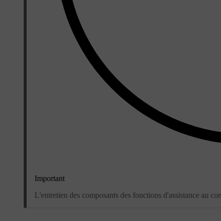
Important
L'entretien des composants des fonctions d'assistance au con