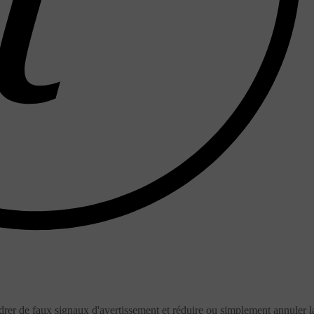
ndrer de faux signaux d'avertissement et réduire ou simplement annuler l