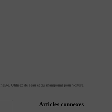
a neige. Utilisez de l'eau et du shampoing pour voiture.
Articles connexes