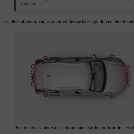
fonction.
Les illustrations suivantes montrent les surfaces qui doivent être tenue
Position des capteurs de stationnement sur le pourtour de la voi