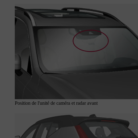
Position de l'unité de caméra et radar avant