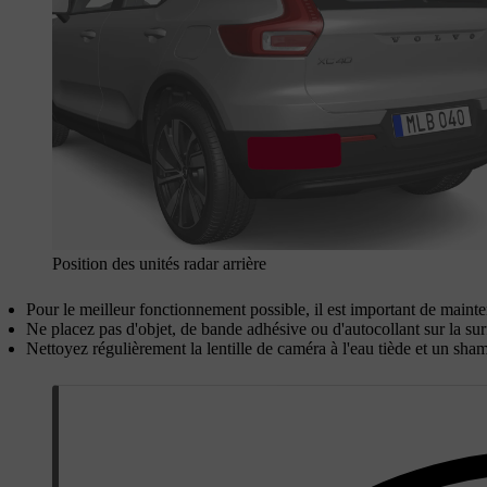
Position des unités radar arrière
Pour le meilleur fonctionnement possible, il est important de mainten
Ne placez pas d'objet, de bande adhésive ou d'autocollant sur la sur
Nettoyez régulièrement la lentille de caméra à l'eau tiède et un sha