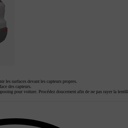
ir les surfaces devant les capteurs propres.
face des capteurs.
mpooing pour voiture. Procédez doucement afin de ne pas rayer la lentill