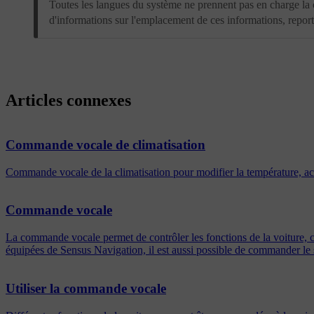
Toutes les langues du système ne prennent pas en charge l
d'informations sur l'emplacement de ces informations, repor
Articles connexes
Commande vocale de climatisation
Commande vocale de la climatisation pour modifier la température, act
Commande vocale
La commande vocale permet de contrôler les fonctions de la voiture, c
équipées de Sensus Navigation, il est aussi possible de commander le 
Utiliser la commande vocale