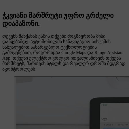
ჭკვიანი მარშრუტი უფრო გრძელი
დიაპაზონი.
თქვენს მანქანას ესმის თქვენი მოგზაურობა მისი
დაწყებამდე. ავტომობილში სანავიგაციო სისტემის
საშუალებით სასარგებლო ტექნოლოგიების
გამოყენებით, როგორიცაა Google Maps და Range Assistant
App, თქვენი ელექტრო ვოლვო ითვალისწინებს თქვენს
მარშრუტს, მართვის სტილს და რეალურ დროში მდგრად
აკონტროლებს