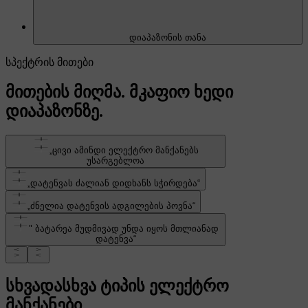
დიაპაზონის თანა
სპექტრის მითები
მითების მიღმა. მკაფიო ხედი
დიაპაზონზე.
„ცივი ამინდი ელექტრო მანქანებს
უსარგებლოა
„დატენვას ძალიან დიდხანს სჭირდება“
„ძნელია დატენვის ადგილების პოვნა“
" ბატარეა მუდმივად უნდა იყოს მთლიანად
დატენვა“
სხვადასხვა ტიპის ელექტრო
მანქანები