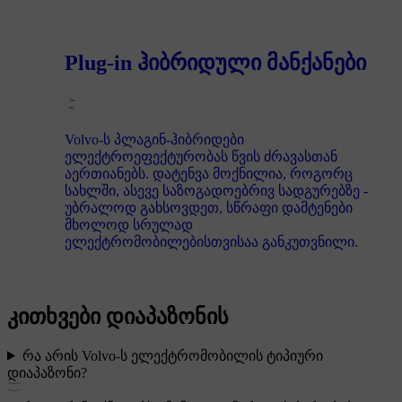
Plug-in ჰიბრიდული მანქანები
Volvo-ს პლაგინ-ჰიბრიდები
ელექტროეფექტურობას წვის ძრავასთან
აერთიანებს. დატენვა მოქნილია, როგორც
სახლში, ასევე საზოგადოებრივ სადგურებზე -
უბრალოდ გახსოვდეთ, სწრაფი დამტენები
მხოლოდ სრულად
ელექტრომობილებისთვისაა განკუთვნილი.
კითხვები დიაპაზონის
რა არის Volvo-ს ელექტრომობილის ტიპიური
დიაპაზონი?