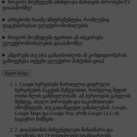
როგორ მოქმედებს ამინდი და მართვის პირობები EV
დიაპაზონზე?
არსებობს რაიმე ინსტრუმენტები, რომლებიც
დაგეხმარებათ ელექტრომობილების
როგორ მოქმედებს ტვირთი ან იბუკირება
ელექტრომობილების დიაპაზონზე?
ამცირებს თუ არა გამათბობლის ან კონდიციონერის
გამოყენება თქვენი ელექტრო მანქანის დიაპ
მეტის ნახვა
1. Google სერვისები ჩართულია ციფრული
სერვისების პაკეტის მეშვეობით, რომელიც შედის
ოთხი წლის განმავლობაში. ამ პერიოდის გასვლის
შემდეგ, ახალი პირობები და საკომისიოები
იმოქმედებს, თუ გადაწყვეტთ განახლებას. Google,
Google Maps და Google Play არის Google LLC-ის
სავაჭრო ნიშნები.
2. დიაპაზონის მაჩვენებლები წინასწარი და
ეფუძნება WLTP ტესტირების სტანდარტებს,