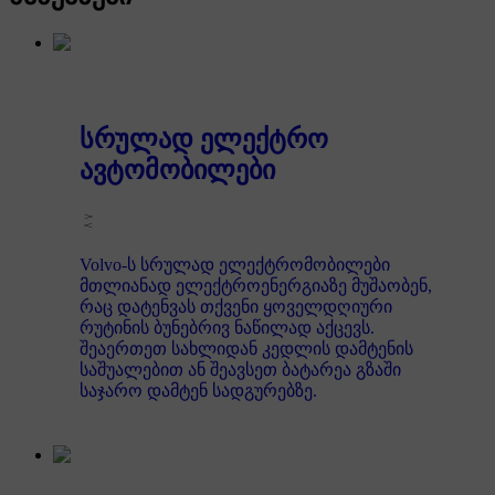
სრულად ელექტრო
ავტომობილები
Volvo-ს სრულად ელექტრომობილები
მთლიანად ელექტროენერგიაზე მუშაობენ,
რაც დატენვას თქვენი ყოველდღიური
რუტინის ბუნებრივ ნაწილად აქცევს.
შეაერთეთ სახლიდან კედლის დამტენის
საშუალებით ან შეავსეთ ბატარეა გზაში
საჯარო დამტენ სადგურებზე.