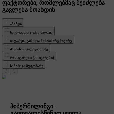
ფაქტორები, რომლებმაც შეიძლება
გავლენა მოახდინ
ამინდი
სხვადასხვა ტიპის მართვა
ბატარეის ტიპი და მიმდინარე ბატარე
მანქანის მოდელის სპე
რას ატარებთ (ან ატარებთ)
საბურავი მდგომარე
ჰიპერმილინგი -
გაითვალისწინეთ ყველა