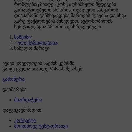
რომლებიც მიიღეს კონკ აღნიშნული შედეგები
გარანტირებული არ არის. რეალური სამყაროს
დიაპაზონი განსხვავდება მართვის ქცევისა და სხვა
გარე ფაქტორების მიხედვით. ავტომობილის
სერტიფიკაცია არ არის დასრულებული.
საწყისი
/
ელექტრიფიკაცია
/
სასვლო მარაგი