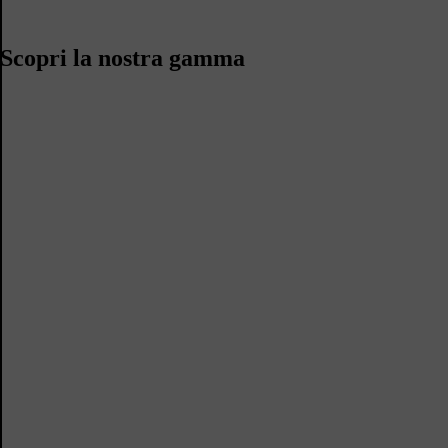
Scopri la nostra gamma