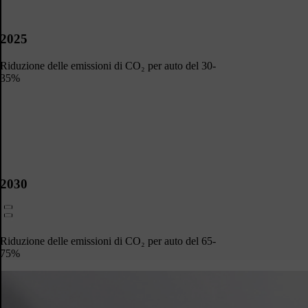
2025
Riduzione delle emissioni di CO₂ per auto del 30-
35%​
2030
Riduzione delle emissioni di CO₂ per auto del 65-
75%