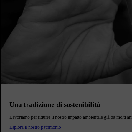
Una tradizione di sostenibilità
Lavoriamo per ridurre il nostro impatto ambientale già da molti an
Esplora il nostro patrimonio