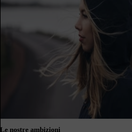
Le nostre ambizioni