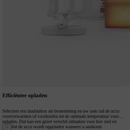
Efficiënter opladen
Selecteer een laadstation als bestemming en uw auto zal de accu
voorverwarmen of voorkoelen tot de optimale temperatuur voor
opladen. Dat kan een groot verschil uitmaken voor hoe snel en
efficiënt de accu wordt opgeladen wanneer u aankomt.