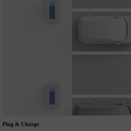
Plug & Charge