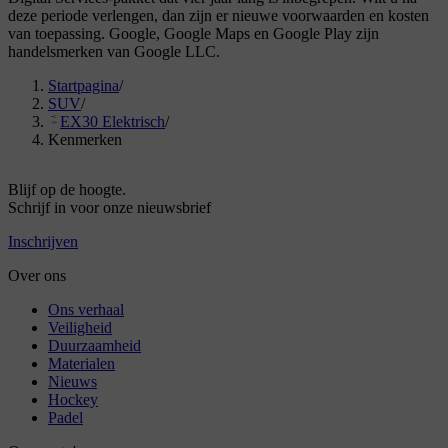
deze periode verlengen, dan zijn er nieuwe voorwaarden en kosten
van toepassing. Google, Google Maps en Google Play zijn
handelsmerken van Google LLC.
Startpagina
/
SUV
/
EX30 Elektrisch
/
Kenmerken