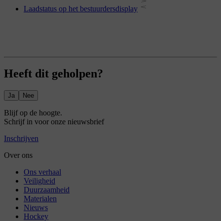
Laadstatus op het bestuurdersdisplay
Heeft dit geholpen?
Ja
Nee