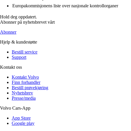
Europakommisjonens liste over nasjonale kontrollorganer