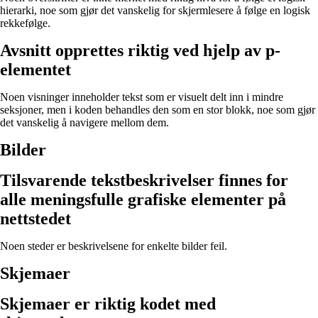
hierarki, noe som gjør det vanskelig for skjermlesere å følge en logisk
rekkefølge.
Avsnitt opprettes riktig ved hjelp av p-
elementet
Noen visninger inneholder tekst som er visuelt delt inn i mindre
seksjoner, men i koden behandles den som en stor blokk, noe som gjør
det vanskelig å navigere mellom dem.
Bilder
Tilsvarende tekstbeskrivelser finnes for
alle meningsfulle grafiske elementer på
nettstedet
Noen steder er beskrivelsene for enkelte bilder feil.
Skjemaer
Skjemaer er riktig kodet med