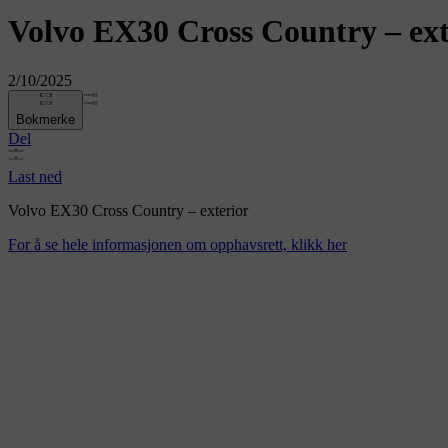
Volvo EX30 Cross Country – ext
2/10/2025
Bokmerke
Del
Last ned
Volvo EX30 Cross Country – exterior
For å se hele informasjonen om opphavsrett, klikk her