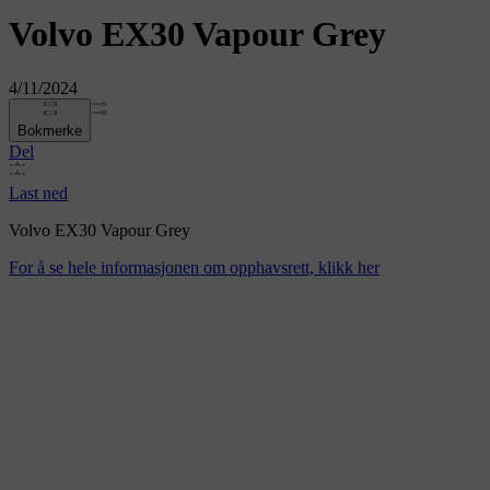
Volvo EX30 Vapour Grey
4/11/2024
Bokmerke
Del
Last ned
Volvo EX30 Vapour Grey
For å se hele informasjonen om opphavsrett, klikk her