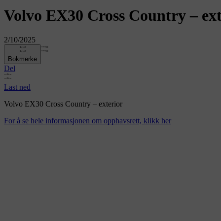
Volvo EX30 Cross Country – ext
2/10/2025
Bokmerke
Del
Last ned
Volvo EX30 Cross Country – exterior
For å se hele informasjonen om opphavsrett, klikk her