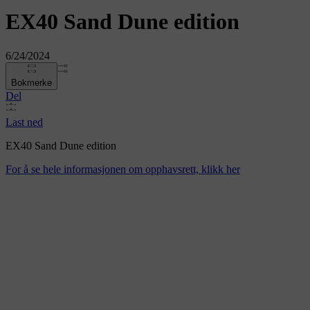
EX40 Sand Dune edition
6/24/2024
Bokmerke
Del
Last ned
EX40 Sand Dune edition
For å se hele informasjonen om opphavsrett, klikk her