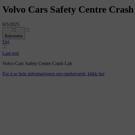
Volvo Cars Safety Centre Cras
6/5/2025
Bokmerke
Del
Last ned
Volvo Cars Safety Centre Crash Lab
For å se hele informasjonen om opphavsrett, klikk her