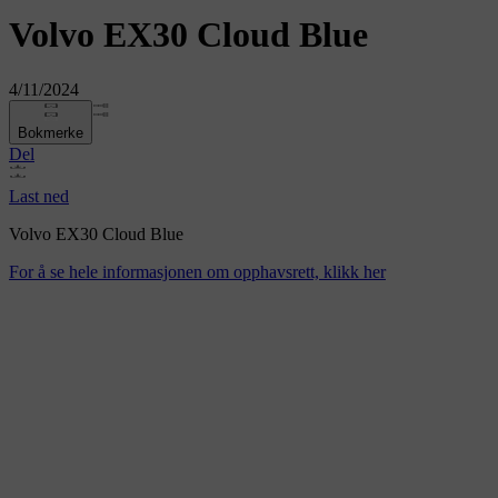
Volvo EX30 Cloud Blue
4/11/2024
Bokmerke
Del
Last ned
Volvo EX30 Cloud Blue
For å se hele informasjonen om opphavsrett, klikk her