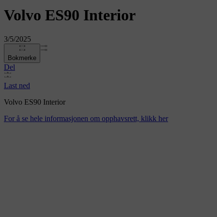
Volvo ES90 Interior
3/5/2025
Bokmerke
Del
Last ned
Volvo ES90 Interior
For å se hele informasjonen om opphavsrett, klikk her