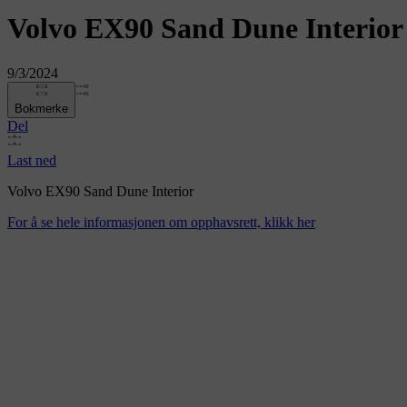
Volvo EX90 Sand Dune Interior
9/3/2024
Bokmerke
Del
Last ned
Volvo EX90 Sand Dune Interior
For å se hele informasjonen om opphavsrett, klikk her