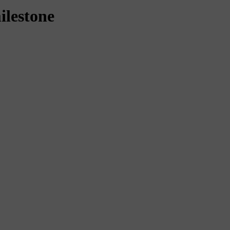
ilestone