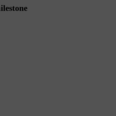
ilestone