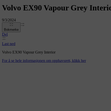
Volvo EX90 Vapour Grey Interi
9/3/2024
Bokmerke
Del
Last ned
Volvo EX90 Vapour Grey Interior
For å se hele informasjonen om opphavsrett, klikk her