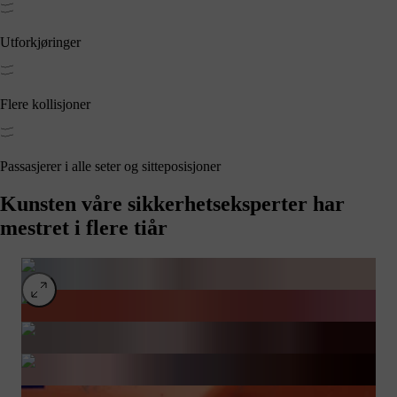
Utforkjøringer
Flere kollisjoner
Passasjerer i alle seter og sitteposisjoner
Kunsten våre sikkerhetseksperter har
mestret i flere tiår