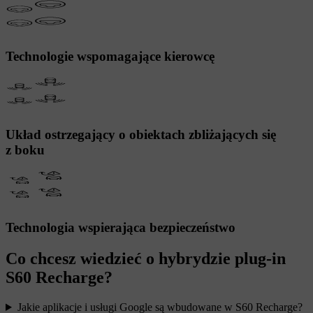
Technologie wspomagające kierowcę
Układ ostrzegający o obiektach zbliżających się
z boku
Technologia wspierająca bezpieczeństwo
Co chcesz wiedzieć o hybrydzie plug-in
S60 Recharge?
Jakie aplikacje i usługi Google są wbudowane w S60 Recharge?