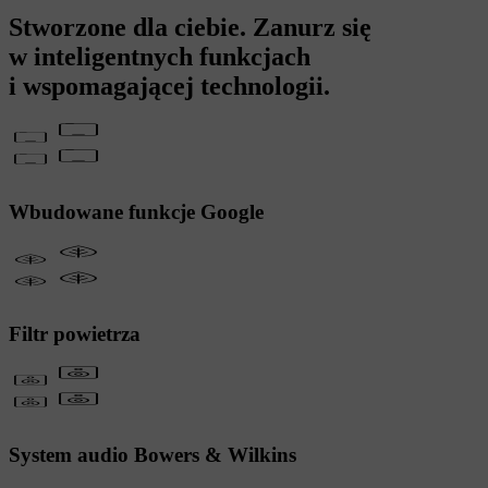
Stworzone dla ciebie. Zanurz się
w inteligentnych funkcjach
i wspomagającej technologii.
Wbudowane funkcje Google
Filtr powietrza
System audio Bowers & Wilkins