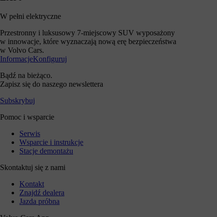
W pełni elektryczne
Przestronny i luksusowy 7-miejscowy SUV wyposażony
w innowacje, które wyznaczają nową erę bezpieczeństwa
w Volvo Cars.
Informacje
Konfiguruj