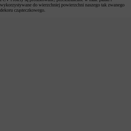
wykorzystywane do wierzchniej powierzchni naszego tak zwanego
dekoru cząsteczkowego.