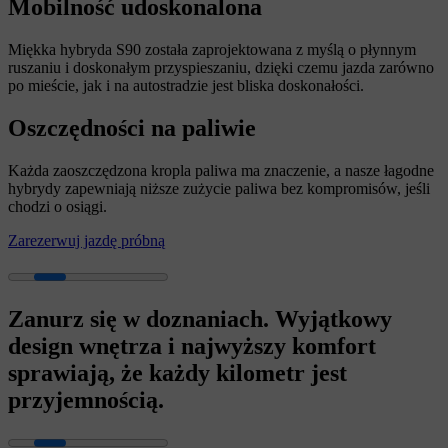
Mobilność udoskonalona
Miękka hybryda S90 została zaprojektowana z myślą o płynnym
ruszaniu i doskonałym przyspieszaniu, dzięki czemu jazda zarówno
po mieście, jak i na autostradzie jest bliska doskonałości.
Oszczędności na paliwie
Każda zaoszczędzona kropla paliwa ma znaczenie, a nasze łagodne
hybrydy zapewniają niższe zużycie paliwa bez kompromisów, jeśli
chodzi o osiągi.
Zarezerwuj jazdę próbną
Zanurz się w doznaniach. Wyjątkowy
design wnętrza i najwyższy komfort
sprawiają, że każdy kilometr jest
przyjemnością.