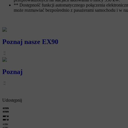
** Dostępność funkcji automatycznego połączenia elektroniczneg
może rozmawiać bezpośrednio z pasażerami samochodu i w raz
Poznaj nasze EX90
Poznaj
Udostępnij