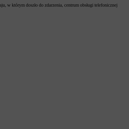
aju, w którym doszło do zdarzenia, centrum obsługi telefonicznej