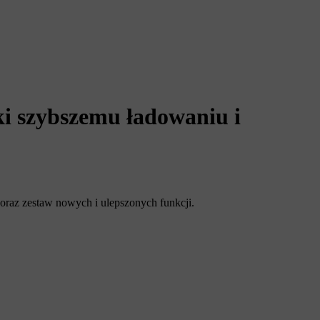
i szybszemu ładowaniu i
 oraz zestaw nowych i ulepszonych funkcji.