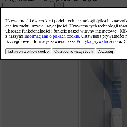
Wyróżnione funkcje