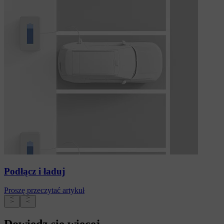
Podłącz i ładuj
Proszę przeczytać artykuł