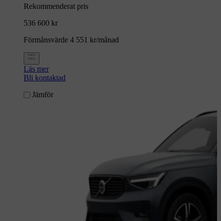
Rekommenderat pris
536 600 kr
Förmånsvärde 4 551 kr/månad
Läs mer
Bli kontaktad
Jämför