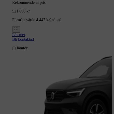
Rekommenderat pris
521 600 kr
Förmånsvärde 4 447 kr/månad
Läs mer
Bli kontaktad
Jämför