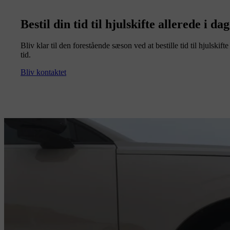
Bestil din tid til hjulskifte allerede i dag
Bliv klar til den forestående sæson ved at bestille tid til hjulskif
tid.
Bliv kontaktet