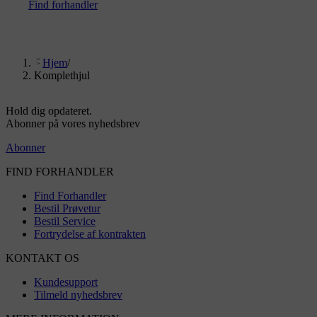
Find forhandler
Hjem
/
Komplethjul