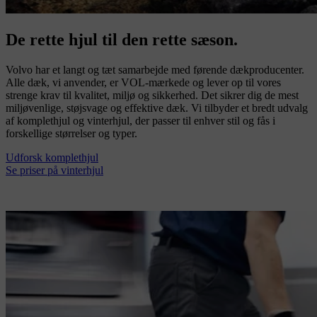
De rette hjul til den rette sæson.
Volvo har et langt og tæt samarbejde med førende dækproducenter.
Alle dæk, vi anvender, er VOL-mærkede og lever op til vores
strenge krav til kvalitet, miljø og sikkerhed. Det sikrer dig de mest
miljøvenlige, støjsvage og effektive dæk. Vi tilbyder et bredt udvalg
af komplethjul og vinterhjul, der passer til enhver stil og fås i
forskellige størrelser og typer.
Udforsk komplethjul
Se priser på vinterhjul