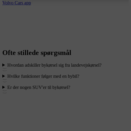
Volvo Cars app
Ofte stillede spørgsmål
Hvordan adskiller bykørsel sig fra landevejskørsel?
Hvilke funktioner følger med en bybil?
Er der nogen SUV'er til bykørsel?