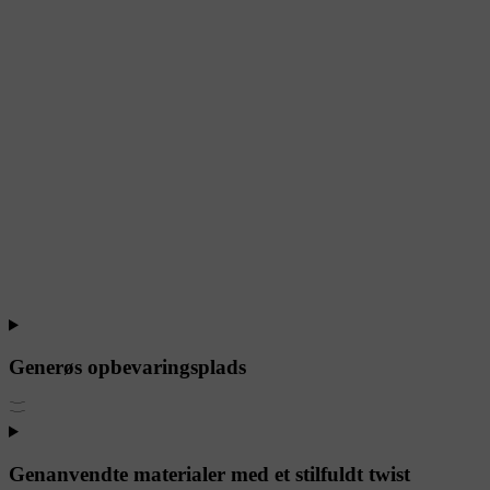
Generøs opbevaringsplads
Genanvendte materialer med et stilfuldt twist