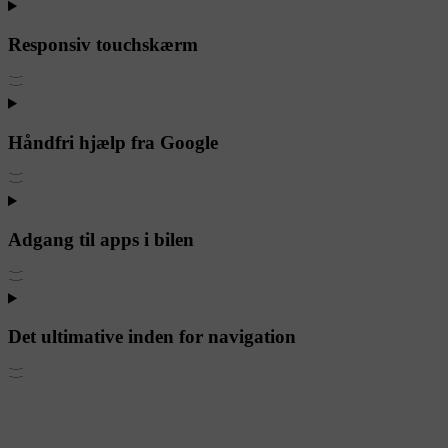
Responsiv touchskærm
Håndfri hjælp fra Google
Adgang til apps i bilen
Det ultimative inden for navigation