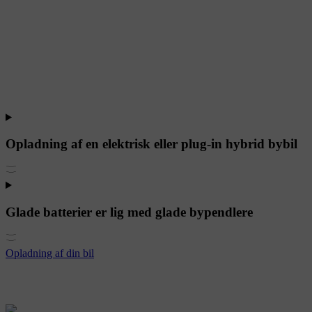
Opladning af en elektrisk eller plug-in hybrid bybil
Glade batterier er lig med glade bypendlere
Opladning af din bil