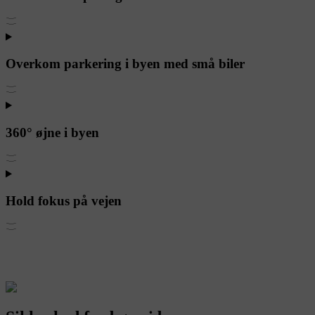
Overkom parkering i byen med små biler
360° øjne i byen
Hold fokus på vejen