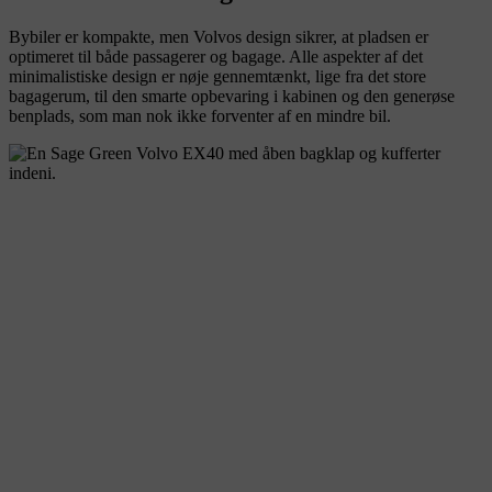
Bybiler er kompakte, men Volvos design sikrer, at pladsen er
optimeret til både passagerer og bagage. Alle aspekter af det
minimalistiske design er nøje gennemtænkt, lige fra det store
bagagerum, til den smarte opbevaring i kabinen og den generøse
benplads, som man nok ikke forventer af en mindre bil.