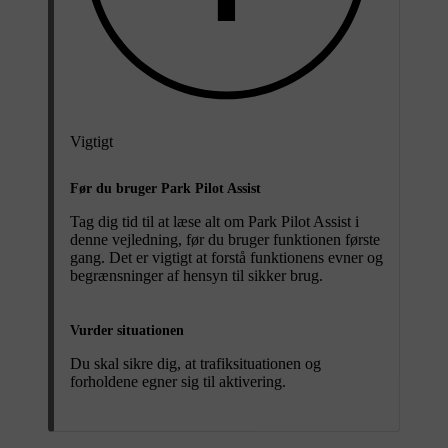
Vigtigt
Før du bruger Park Pilot Assist
Tag dig tid til at læse alt om Park Pilot Assist i
denne vejledning, før du bruger funktionen første
gang. Det er vigtigt at forstå funktionens evner og
begrænsninger af hensyn til sikker brug.
Vurder situationen
Du skal sikre dig, at trafiksituationen og
forholdene egner sig til aktivering.