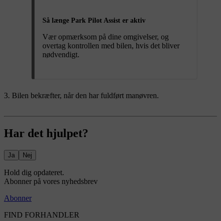
Så længe Park Pilot Assist er aktiv
Vær opmærksom på dine omgivelser, og
overtag kontrollen med bilen, hvis det bliver
nødvendigt.
Bilen bekræfter, når den har fuldført manøvren.
Har det hjulpet?
Ja
Nej