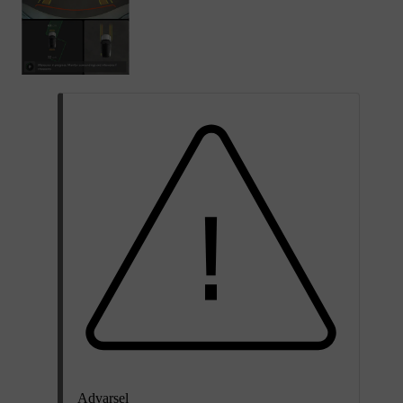
Advarsel