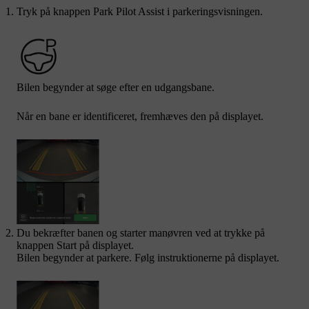
Tryk på knappen Park Pilot Assist i parkeringsvisningen.
Bilen begynder at søge efter en udgangsbane.
Når en bane er identificeret, fremhæves den på displayet.
Du bekræfter banen og starter manøvren ved at trykke på
knappen
Start
på displayet.
Bilen begynder at parkere. Følg instruktionerne på displayet.