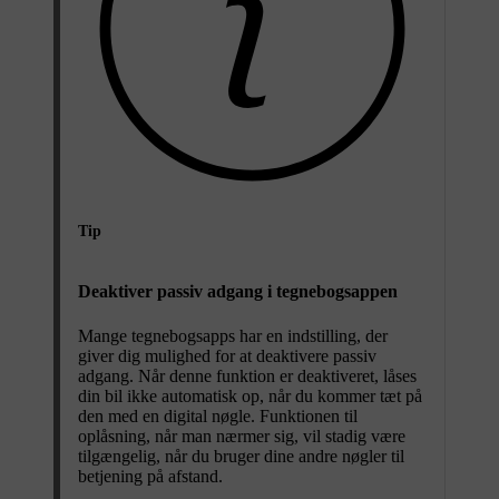
Tip
Deaktiver passiv adgang i tegnebogsappen
Mange tegnebogsapps har en indstilling, der
giver dig mulighed for at deaktivere passiv
adgang. Når denne funktion er deaktiveret, låses
din bil ikke automatisk op, når du kommer tæt på
den med en digital nøgle. Funktionen til
oplåsning, når man nærmer sig, vil stadig være
tilgængelig, når du bruger dine andre nøgler til
betjening på afstand.