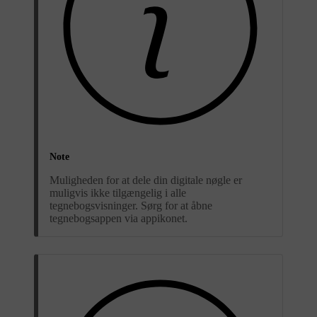
Note
Muligheden for at dele din digitale nøgle er
muligvis ikke tilgængelig i alle
tegnebogsvisninger. Sørg for at åbne
tegnebogsappen via appikonet.