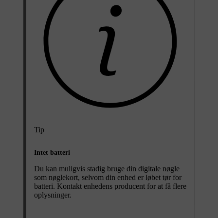
Tip
Intet batteri
Du kan muligvis stadig bruge din digitale nøgle
som nøglekort, selvom din enhed er løbet tør for
batteri. Kontakt enhedens producent for at få flere
oplysninger.