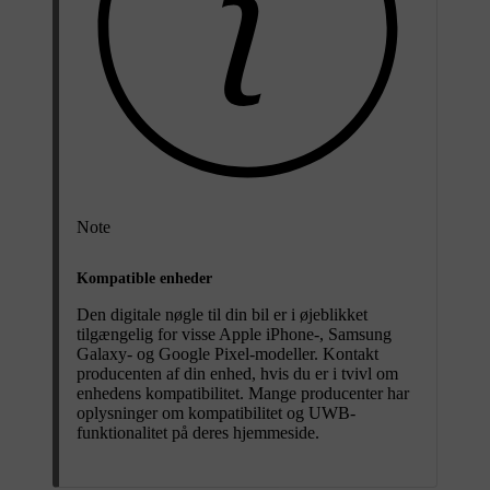
Note
Kompatible enheder
Den digitale nøgle til din bil er i øjeblikket
tilgængelig for visse Apple iPhone-, Samsung
Galaxy- og Google Pixel-modeller. Kontakt
producenten af din enhed, hvis du er i tvivl om
enhedens kompatibilitet. Mange producenter har
oplysninger om kompatibilitet og UWB-
funktionalitet på deres hjemmeside.