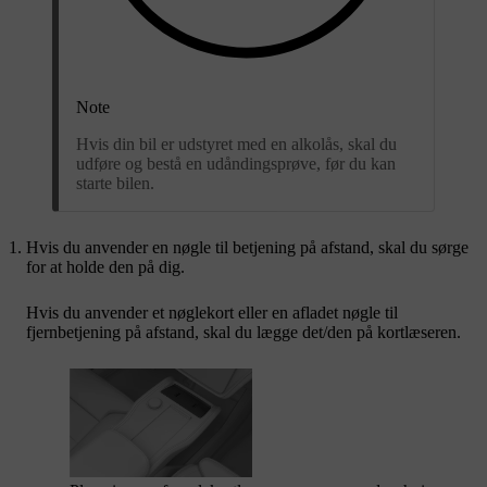
Note
Hvis din bil er udstyret med en alkolås, skal du
udføre og bestå en udåndingsprøve, før du kan
starte bilen.
Hvis du anvender en nøgle til betjening på afstand, skal du sørge
for at holde den på dig.
Hvis du anvender et nøglekort eller en afladet nøgle til
fjernbetjening på afstand, skal du lægge det/den på kortlæseren.