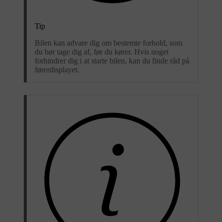
Tip
Bilen kan advare dig om bestemte forhold, som
du bør tage dig af, før du kører. Hvis noget
forhindrer dig i at starte bilen, kan du finde råd på
førerdisplayet.