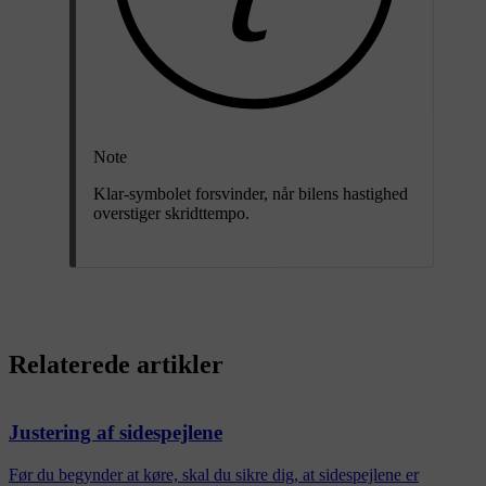
Note
Klar-symbolet forsvinder, når bilens hastighed
overstiger skridttempo.
Relaterede artikler
Justering af sidespejlene
Før du begynder at køre, skal du sikre dig, at sidespejlene er