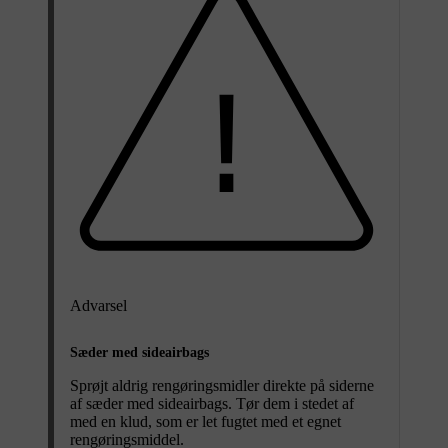
Advarsel
Sæder med sideairbags
Sprøjt aldrig rengøringsmidler direkte på siderne
af sæder med sideairbags. Tør dem i stedet af
med en klud, som er let fugtet med et egnet
rengøringsmiddel.