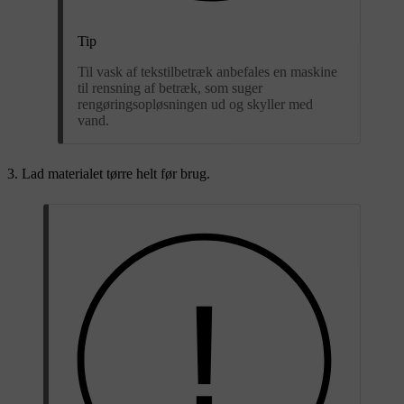
Tip
Til vask af tekstilbetræk anbefales en maskine
til rensning af betræk, som suger
rengøringsopløsningen ud og skyller med
vand.
Lad materialet tørre helt før brug.