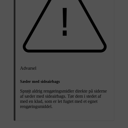
Advarsel
Sæder med sideairbags
Sprøjt aldrig rengøringsmidler direkte på siderne
af sæder med sideairbags. Tør dem i stedet af
med en klud, som er let fugtet med et egnet
rengøringsmiddel.