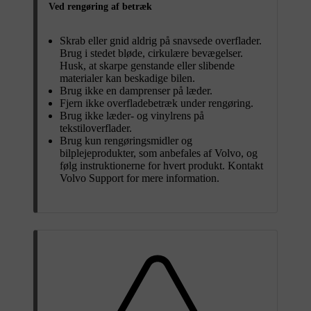
Ved rengøring af betræk
Skrab eller gnid aldrig på snavsede overflader.
Brug i stedet bløde, cirkulære bevægelser.
Husk, at skarpe genstande eller slibende
materialer kan beskadige bilen.
Brug ikke en damprenser på læder.
Fjern ikke overfladebetræk under rengøring.
Brug ikke læder- og vinylrens på
tekstiloverflader.
Brug kun rengøringsmidler og
bilplejeprodukter, som anbefales af Volvo, og
følg instruktionerne for hvert produkt. Kontakt
Volvo Support for mere information.