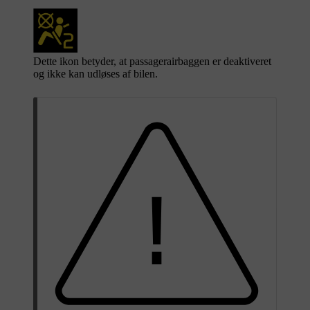
Dette ikon betyder, at passagerairbaggen er deaktiveret
og ikke kan udløses af bilen.