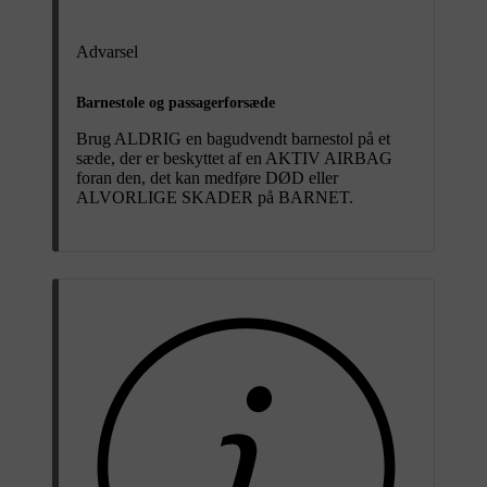
Advarsel
Barnestole og passagerforsæde
Brug ALDRIG en bagudvendt barnestol på et
sæde, der er beskyttet af en AKTIV AIRBAG
foran den, det kan medføre DØD eller
ALVORLIGE SKADER på BARNET.