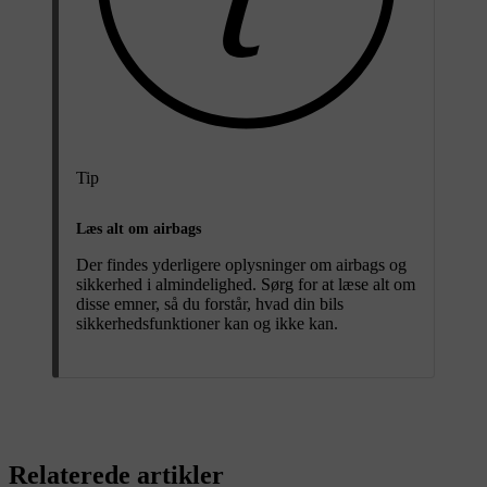
Tip
Læs alt om airbags
Der findes yderligere oplysninger om airbags og
sikkerhed i almindelighed. Sørg for at læse alt om
disse emner, så du forstår, hvad din bils
sikkerhedsfunktioner kan og ikke kan.
Relaterede artikler