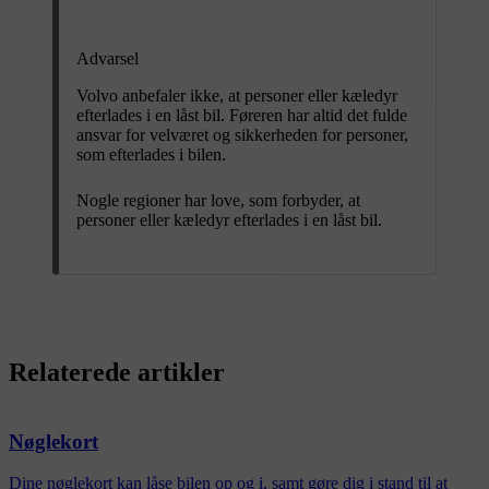
Advarsel
Volvo anbefaler ikke, at personer eller kæledyr
efterlades i en låst bil. Føreren har altid det fulde
ansvar for velværet og sikkerheden for personer,
som efterlades i bilen.
Nogle regioner har love, som forbyder, at
personer eller kæledyr efterlades i en låst bil.
Relaterede artikler
Nøglekort
Dine nøglekort kan låse bilen op og i, samt gøre dig i stand til at