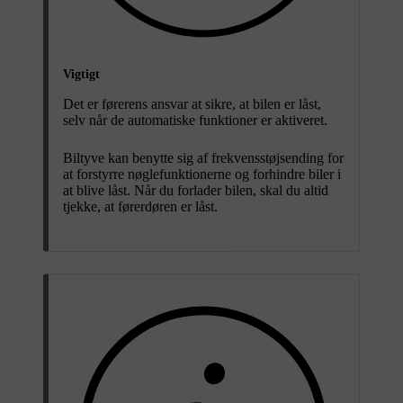
Vigtigt
Det er førerens ansvar at sikre, at bilen er låst,
selv når de automatiske funktioner er aktiveret.
Biltyve kan benytte sig af frekvensstøjsending for
at forstyrre nøglefunktionerne og forhindre biler i
at blive låst. Når du forlader bilen, skal du altid
tjekke, at førerdøren er låst.