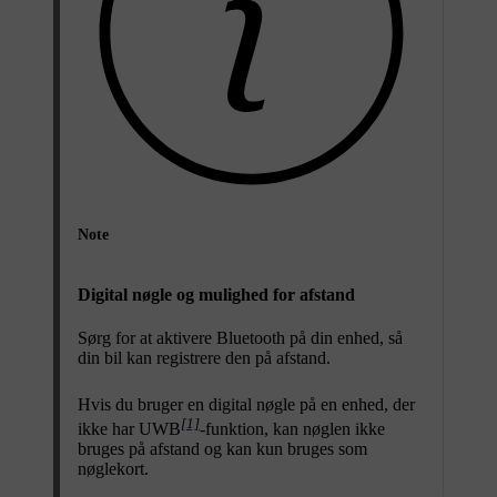
Note
Digital nøgle og mulighed for afstand
Sørg for at aktivere Bluetooth på din enhed, så
din bil kan registrere den på afstand.
Hvis du bruger en digital nøgle på en enhed, der
[1]
ikke har UWB
-funktion, kan nøglen ikke
bruges på afstand og kan kun bruges som
nøglekort.