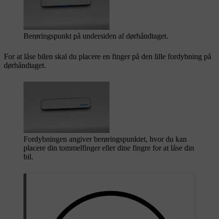
Berøringspunkt på undersiden af dørhåndtaget.
For at låse bilen skal du placere en finger på den lille fordybning på
dørhåndtaget.
Fordybningen angiver berøringspunktet, hvor du kan
placere din tommelfinger eller dine fingre for at låse din
bil.