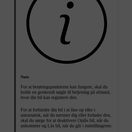
Note
For at berøringspunkterne kan fungere, skal du
holde en genkendt nøgle til betjening på afstand,
hvor din bil kan registrere den.
For at forhindre din bil i at låse op eller i
automatisk, når du nærmer dig eller forlader den,
skal du sørge for at deaktivere
Oplås bil, når du
ankommer
og
Lås bil, når du går
i indstillingerne.