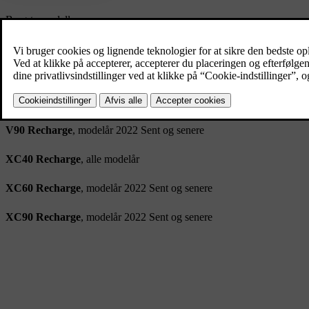
Berørte modeller
S60 Recharge
, modelår 2022 Sent og senere
S90 Recharge
, modelår 2022 Sent og senere
V60 Recharge
, modelår 2022 Sent og senere
V90 Recharge
, modelår 2022 Sent og senere
XC40 Recharge
, alle modelår
XC60 Recharge
, modelår 2022 Sent og senere
XC90 Recharge
, modelår 2022 Sent og senere