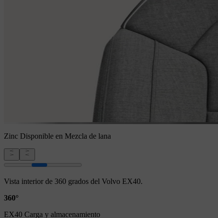
Zinc
Disponible en Mezcla de lana
Vista interior de 360 grados del Volvo EX40.
360°
EX40 Carga y almacenamiento