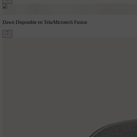
Dawn
Disponible en Tela/Microtech Fusion