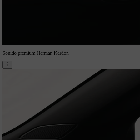
Sonido premium Harman Kardon