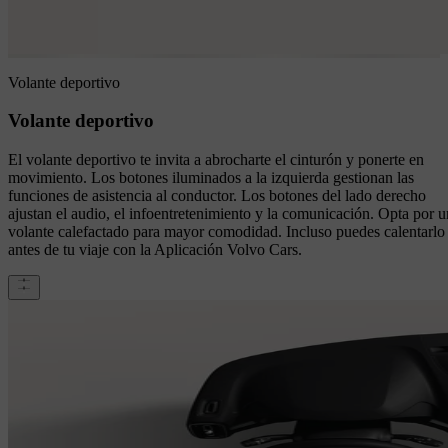
Volante deportivo
Volante deportivo
El volante deportivo te invita a abrocharte el cinturón y ponerte en
movimiento. Los botones iluminados a la izquierda gestionan las
funciones de asistencia al conductor. Los botones del lado derecho
ajustan el audio, el infoentretenimiento y la comunicación. Opta por u
volante calefactado para mayor comodidad. Incluso puedes calentarlo
antes de tu viaje con la Aplicación Volvo Cars.