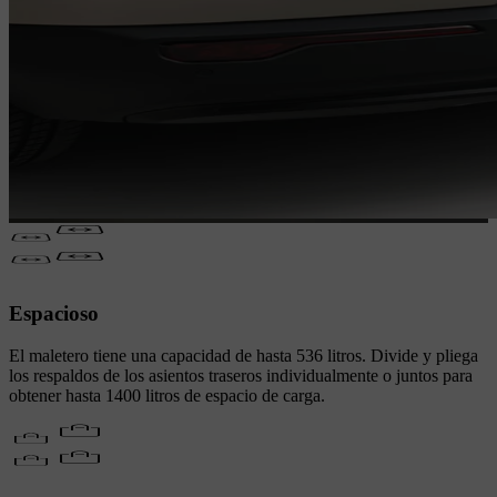
Espacioso
El maletero tiene una capacidad de hasta 536 litros. Divide y pliega
los respaldos de los asientos traseros individualmente o juntos para
obtener hasta 1400 litros de espacio de carga.