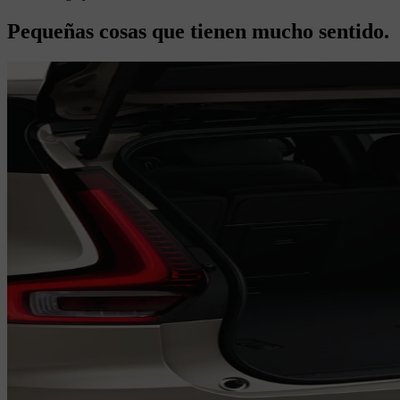
Pequeñas cosas que tienen mucho sentido.