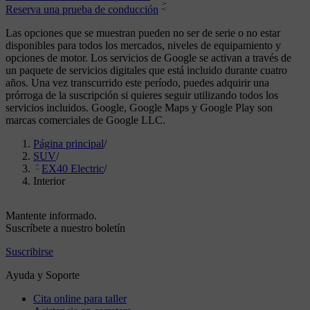
Reserva una prueba de conducción
Las opciones que se muestran pueden no ser de serie o no estar
disponibles para todos los mercados, niveles de equipamiento y
opciones de motor. Los servicios de Google se activan a través de
un paquete de servicios digitales que está incluido durante cuatro
años. Una vez transcurrido este período, puedes adquirir una
prórroga de la suscripción si quieres seguir utilizando todos los
servicios incluidos. Google, Google Maps y Google Play son
marcas comerciales de Google LLC.
Página principal
/
SUV
/
EX40 Electric
/
Interior