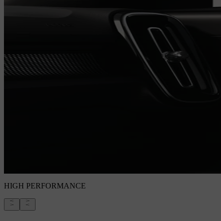
HIGH PERFORMANCE