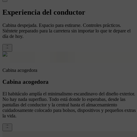
Experiencia del conductor
Cabina despejada. Espacio para estirarse. Controles prácticos.
Siéntete preparado para la carretera sin importar lo que te depare el
día de hoy.
Cabina acogedora
Cabina acogedora
El habitáculo amplía el minimalismo escandinavo del diseño exterior.
No hay nada superfluo. Todo está donde lo esperabas, desde las
pantallas del conductor y la central hasta el almacenamiento
cuidadosamente colocado para bolsos, dispositivos y pequeños extras
la vida.