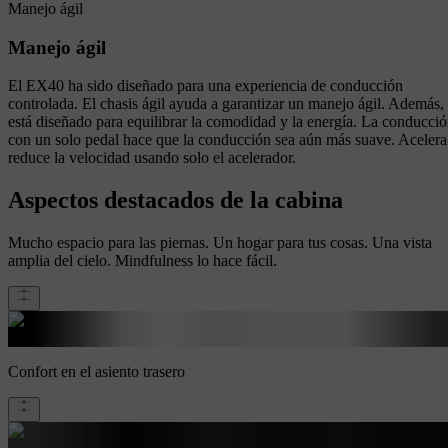
Manejo ágil
Manejo ágil
El EX40 ha sido diseñado para una experiencia de conducción
controlada. El chasis ágil ayuda a garantizar un manejo ágil. Además,
está diseñado para equilibrar la comodidad y la energía. La conducci
con un solo pedal hace que la conducción sea aún más suave. Acelera
reduce la velocidad usando solo el acelerador.
Aspectos destacados de la cabina
Mucho espacio para las piernas. Un hogar para tus cosas. Una vista
amplia del cielo. Mindfulness lo hace fácil.
Confort en el asiento trasero