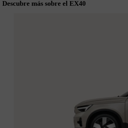
Descubre más sobre el EX40