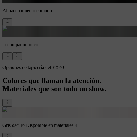
Almacenamiento cómodo
Techo panorámico
Opciones de tapicería del EX40
Colores que llaman la atención.
Materiales que son todo un show.
Gris oscuro
Disponible en materiales 4