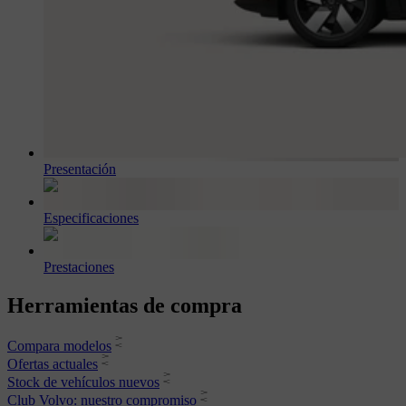
Presentación
Especificaciones
Prestaciones
Herramientas de compra
Compara modelos
Ofertas actuales
Stock de vehículos nuevos
Club Volvo: nuestro compromiso