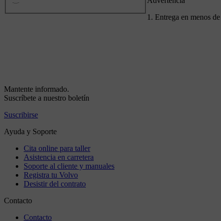
Advertencia
1. Entrega en menos de 