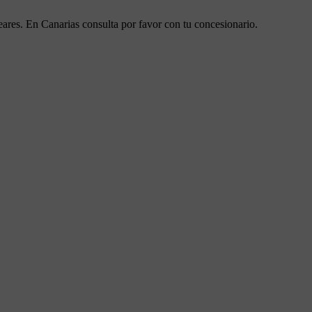
eares. En Canarias consulta por favor con tu concesionario.