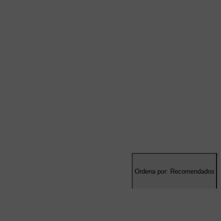
Ordena por: Recomendados