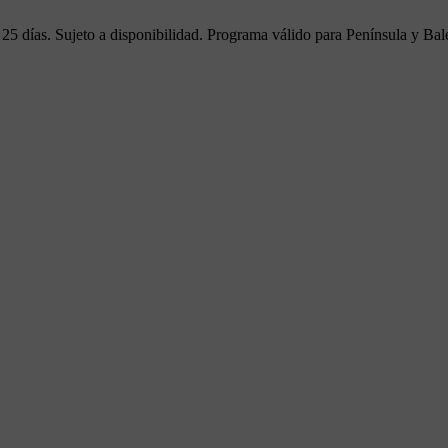
25 días. Sujeto a disponibilidad. Programa válido para Península y Bal